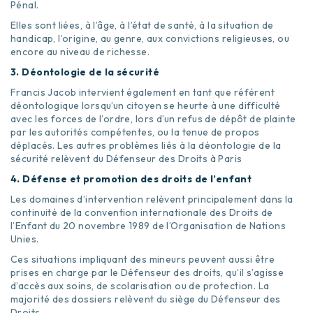
Pénal.
Elles sont liées, à l’âge, à l’état de santé, à la situation de
handicap, l’origine, au genre, aux convictions religieuses, ou
encore au niveau de richesse.
3. Déontologie de la sécurité
Francis Jacob intervient également en tant que référent
déontologique lorsqu’un citoyen se heurte à une difficulté
avec les forces de l’ordre, lors d’un refus de dépôt de plainte
par les autorités compétentes, ou la tenue de propos
déplacés. Les autres problèmes liés à la déontologie de la
sécurité relèvent du Défenseur des Droits à Paris
4. Défense et promotion des droits de l’enfant
Les domaines d’intervention relèvent principalement dans la
continuité de la convention internationale des Droits de
l’Enfant du 20 novembre 1989 de l’Organisation de Nations
Unies.
Ces situations impliquant des mineurs peuvent aussi être
prises en charge par le Défenseur des droits, qu’il s’agisse
d’accès aux soins, de scolarisation ou de protection. La
majorité des dossiers relèvent du siège du Défenseur des
Droits