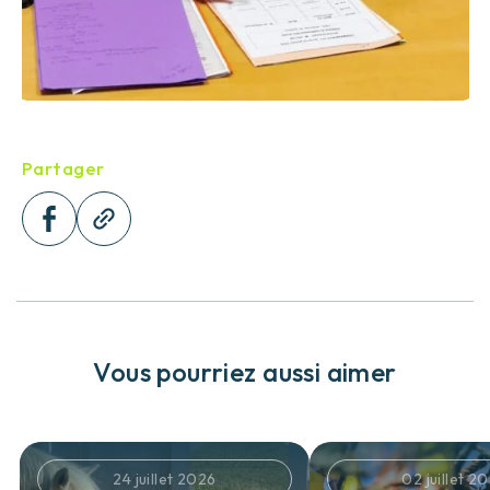
Partager
Vous pourriez aussi aimer
24 juillet 2026
02 juillet 2