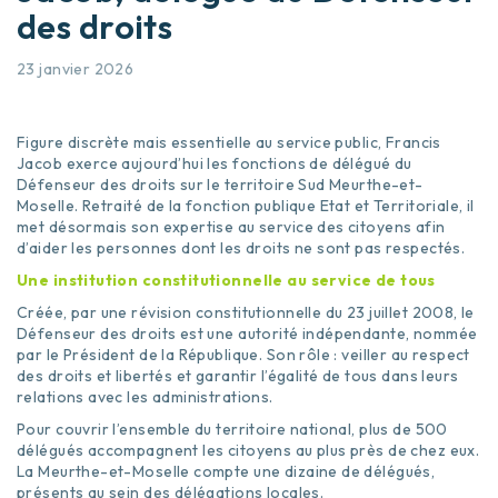
des droits
23 janvier 2026
Figure discrète mais essentielle au service public, Francis
Jacob exerce aujourd’hui les fonctions de délégué du
Défenseur des droits sur le territoire Sud Meurthe-et-
Moselle. Retraité de la fonction publique Etat et Territoriale, il
met désormais son expertise au service des citoyens afin
d’aider les personnes dont les droits ne sont pas respectés.
Une institution constitutionnelle au service de tous
Créée, par une révision constitutionnelle du 23 juillet 2008, le
Défenseur des droits est une autorité indépendante, nommée
par le Président de la République. Son rôle : veiller au respect
des droits et libertés et garantir l’égalité de tous dans leurs
relations avec les administrations.
Pour couvrir l’ensemble du territoire national, plus de 500
délégués accompagnent les citoyens au plus près de chez eux.
La Meurthe-et-Moselle compte une dizaine de délégués,
présents au sein des délégations locales.