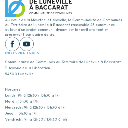
Au cœur de la Meurthe-et-Moselle, la Communauté de Communes
du Territoire de Lunéville à Baccarat rassemble 43 communes
autour d’un projet commun : dynamiser le territoire tout en
préservant son cadre de vie.
INFOS PRATIQUES
Communauté de Communes du Territoire de Lunéville à Baccarat
11 Avenue de la Libération
54300 Lunéville
Horaires
Lundi : 9h à 12h30 / 13h30 à 17h
Mardi : 13h30 à 17h
Mercredi : 9h à 12h30 / 13h30 à 17h
Jeudi : 13h30 à 17h
Vendredi : 9h à 12h30 / 13h30 à 16h