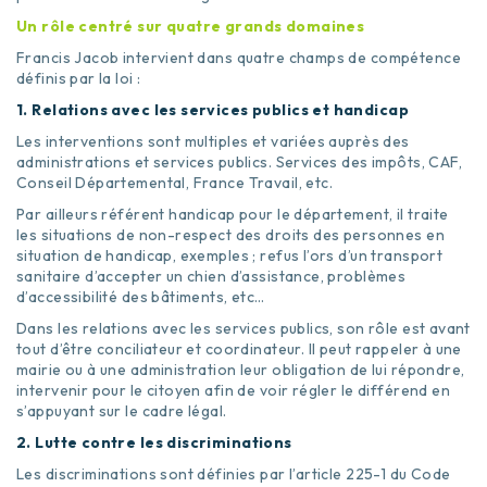
Un rôle centré sur quatre grands domaines
Francis Jacob intervient dans quatre champs de compétence
définis par la loi :
1. Relations avec les services publics et handicap
Les interventions sont multiples et variées auprès des
administrations et services publics. Services des impôts, CAF,
Conseil Départemental, France Travail, etc.
Par ailleurs référent handicap pour le département, il traite
les situations de non-respect des droits des personnes en
situation de handicap, exemples ; refus l’ors d’un transport
sanitaire d’accepter un chien d’assistance, problèmes
d’accessibilité des bâtiments, etc…
Dans les relations avec les services publics, son rôle est avant
tout d’être conciliateur et coordinateur. Il peut rappeler à une
mairie ou à une administration leur obligation de lui répondre,
intervenir pour le citoyen afin de voir régler le différend en
s’appuyant sur le cadre légal.
2. Lutte contre les discriminations
Les discriminations sont définies par l’article 225-1 du Code