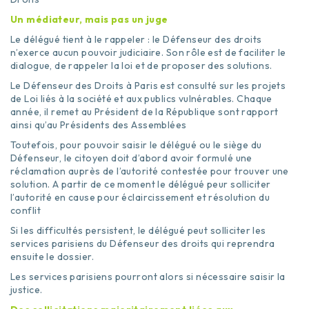
Un médiateur, mais pas un juge
Le délégué tient à le rappeler : le Défenseur des droits
n’exerce aucun pouvoir judiciaire. Son rôle est de faciliter le
dialogue, de rappeler la loi et de proposer des solutions.
Le Défenseur des Droits à Paris est consulté sur les projets
de Loi liés à la société et aux publics vulnérables. Chaque
année, il remet au Président de la République sont rapport
ainsi qu’au Présidents des Assemblées
Toutefois, pour pouvoir saisir le délégué ou le siège du
Défenseur, le citoyen doit d’abord avoir formulé une
réclamation auprès de l’autorité contestée pour trouver une
solution. A partir de ce moment le délégué peur solliciter
l’autorité en cause pour éclaircissement et résolution du
conflit
Si les difficultés persistent, le délégué peut solliciter les
services parisiens du Défenseur des droits qui reprendra
ensuite le dossier.
Les services parisiens pourront alors si nécessaire saisir la
justice.