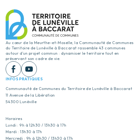
Au cœur de la Meurthe-et-Moselle, la Communauté de Communes
du Territoire de Lunéville à Baccarat rassemble 43 communes
autour d’un projet commun : dynamiser le territoire tout en
préservant son cadre de vie.
INFOS PRATIQUES
Communauté de Communes du Territoire de Lunéville à Baccarat
11 Avenue de la Libération
54300 Lunéville
Horaires
Lundi : 9h à 12h30 / 13h30 à 17h
Mardi : 13h30 à 17h
Mercredi : 9h à 12h30 / 13h30 à 17h