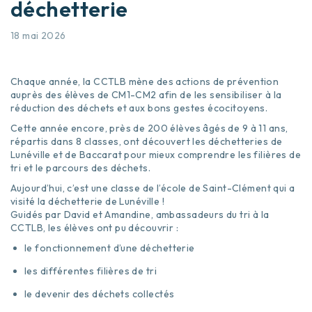
déchetterie
18 mai 2026
Chaque année, la CCTLB mène des actions de prévention
auprès des élèves de CM1-CM2 afin de les sensibiliser à la
réduction des déchets et aux bons gestes écocitoyens.
Cette année encore, près de 200 élèves âgés de 9 à 11 ans,
répartis dans 8 classes, ont découvert les déchetteries de
Lunéville et de Baccarat pour mieux comprendre les filières de
tri et le parcours des déchets.
Aujourd’hui, c’est une classe de l’école de Saint-Clément qui a
visité la déchetterie de Lunéville !
Guidés par David et Amandine, ambassadeurs du tri à la
CCTLB, les élèves ont pu découvrir :
le fonctionnement d’une déchetterie
les différentes filières de tri
le devenir des déchets collectés