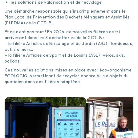
les solutions de valorisation et de recyclage
Une démarche responsable qui s’inscrit pleinement dans le
Plan Local de Prévention des Déchets Ménagers et Assimilés
(PLPDMA) de la CCTLB.
Et ce n’est pas tout ! En 2026, de nouvelles filières de tri
arriveront dans les 3 déchetteries de la CCTLB :
– la filière Articles de Bricolage et de Jardin (ABJ) : tondeuses,
outils à main…
– la filière Articles de Sport et de Loisirs (ASL) : vélos, skis,
ballons…
Ces nouvelles solutions, mises en place avec l’éco-organisme
ECOLOGIQ, permettront de recycler encore plus d’objets du
quotidien dans des filières adaptées.