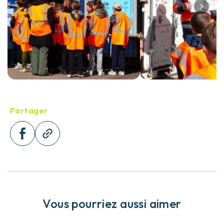
Partager
Vous pourriez aussi aimer