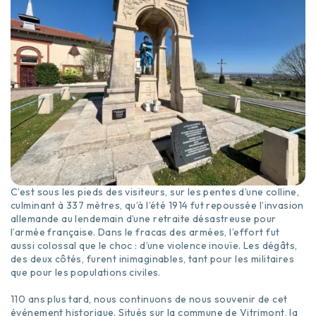
C’est sous les pieds des visiteurs, sur les pentes d’une colline,
culminant à 337 mètres, qu’à l’été 1914 fut repoussée l’invasion
allemande au lendemain d’une retraite désastreuse pour
l’armée française. Dans le fracas des armées, l’effort fut
aussi colossal que le choc : d’une violence inouïe. Les dégâts,
des deux côtés, furent inimaginables, tant pour les militaires
que pour les populations civiles.
110 ans plus tard, nous continuons de nous souvenir de cet
événement historique. Situés sur la commune de Vitrimont, la