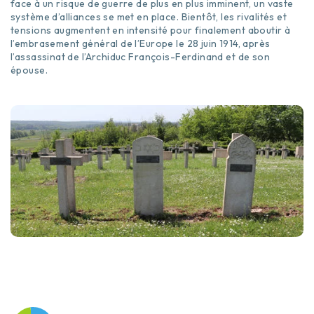
face à un risque de guerre de plus en plus imminent, un vaste
système d’alliances se met en place. Bientôt, les rivalités et
tensions augmentent en intensité pour finalement aboutir à
l’embrasement général de l’Europe le 28 juin 1914, après
l’assassinat de l’Archiduc François-Ferdinand et de son
épouse.