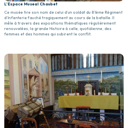
L’Espace Museal Chaubet
Ce musée tire son nom de celui d’un soldat du 81ème Régiment
d’Infanterie fauché tragiquement au cours de la bataille. Il
mêle à travers des expositions thématiques régulièrement
renouvelées, la grande Histoire à celle, quotidienne, des
femmes et des hommes qui subirent le conflit.