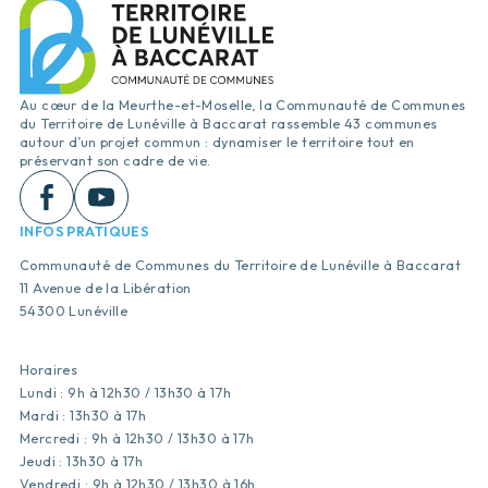
Au cœur de la Meurthe-et-Moselle, la Communauté de Communes
du Territoire de Lunéville à Baccarat rassemble 43 communes
autour d’un projet commun : dynamiser le territoire tout en
préservant son cadre de vie.
INFOS PRATIQUES
Communauté de Communes du Territoire de Lunéville à Baccarat
11 Avenue de la Libération
54300 Lunéville
Horaires
Lundi : 9h à 12h30 / 13h30 à 17h
Mardi : 13h30 à 17h
Mercredi : 9h à 12h30 / 13h30 à 17h
Jeudi : 13h30 à 17h
Vendredi : 9h à 12h30 / 13h30 à 16h