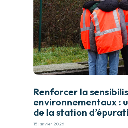
Renforcer la sensibili
environnementaux : un
de la station d’épura
15 janvier 2026