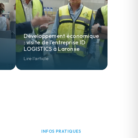
Développement économique
: visite de l’entreprise ID
LOGISTICS à Laronxe
Lire l'article
INFOS PRATIQUES