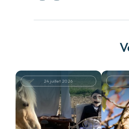
V
24 juillet 2026