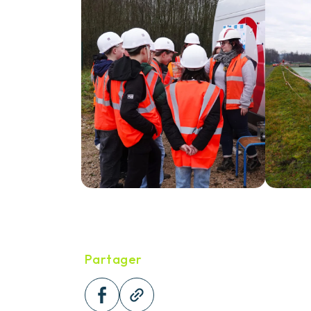
Partager